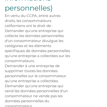
personnelles)
En vertu du CCPA, entre autres
droits, les consommateurs
californiens ont le droit de :
Demander qu'une entreprise qui
collecte les données personnelles
d'un consommateur divulgue les
catégories et les éléments
spécifiques de données personnelles
qu'une entreprise a collectées sur les
consommateurs.
Demander à une entreprise de
supprimer toutes les données
personnelles sur le consommateur
qu'une entreprise a collectées.
Demander qu'une entreprise qui
vend les données personnelles d'un
consommateur ne vende pas les
données personnelles du
consommateur.