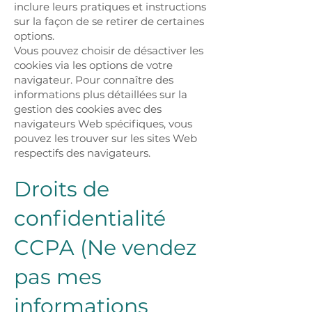
inclure leurs pratiques et instructions
sur la façon de se retirer de certaines
options.
Vous pouvez choisir de désactiver les
cookies via les options de votre
navigateur. Pour connaître des
informations plus détaillées sur la
gestion des cookies avec des
navigateurs Web spécifiques, vous
pouvez les trouver sur les sites Web
respectifs des navigateurs.
Droits de
confidentialité
CCPA (Ne vendez
pas mes
informations