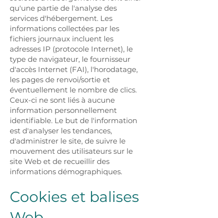
qu'une partie de l'analyse des
services d'hébergement. Les
informations collectées par les
fichiers journaux incluent les
adresses IP (protocole Internet), le
type de navigateur, le fournisseur
d'accès Internet (FAI), l'horodatage,
les pages de renvoi/sortie et
éventuellement le nombre de clics.
Ceux-ci ne sont liés à aucune
information personnellement
identifiable. Le but de l'information
est d'analyser les tendances,
d'administrer le site, de suivre le
mouvement des utilisateurs sur le
site Web et de recueillir des
informations démographiques.
Cookies et balises
Web