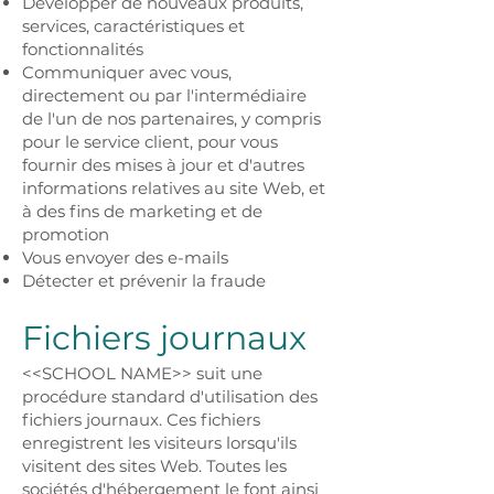
Développer de nouveaux produits,
services, caractéristiques et
fonctionnalités
Communiquer avec vous,
directement ou par l'intermédiaire
de l'un de nos partenaires, y compris
pour le service client, pour vous
fournir des mises à jour et d'autres
informations relatives au site Web, et
à des fins de marketing et de
promotion
Vous envoyer des e-mails
Détecter et prévenir la fraude
Fichiers journaux
<<SCHOOL NAME>> suit une
procédure standard d'utilisation des
fichiers journaux. Ces fichiers
enregistrent les visiteurs lorsqu'ils
visitent des sites Web. Toutes les
sociétés d'hébergement le font ainsi