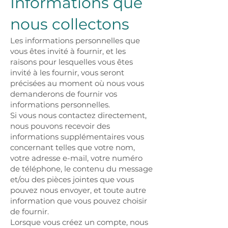
Informations que
nous collectons
Les informations personnelles que
vous êtes invité à fournir, et les
raisons pour lesquelles vous êtes
invité à les fournir, vous seront
précisées au moment où nous vous
demanderons de fournir vos
informations personnelles.
Si vous nous contactez directement,
nous pouvons recevoir des
informations supplémentaires vous
concernant telles que votre nom,
votre adresse e-mail, votre numéro
de téléphone, le contenu du message
et/ou des pièces jointes que vous
pouvez nous envoyer, et toute autre
information que vous pouvez choisir
de fournir.
Lorsque vous créez un compte, nous