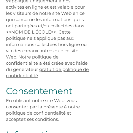
s'applique uniquement à nos
activités en ligne et est valable pour
les visiteurs de notre site Web en ce
qui concerne les informations qu'ils
ont partagées et/ou collectées dans
<<NOM DE L'ÉCOLE>>. Cette
politique ne s'applique pas aux
informations collectées hors ligne ou
via des canaux autres que ce site
Web. Notre politique de
confidentialité a été créée avec l'aide
du générateur
gratuit de politique de
confidentialité
.
Consentement
En utilisant notre site Web, vous
consentez par la présente à notre
politique de confidentialité et
acceptez ses conditions.