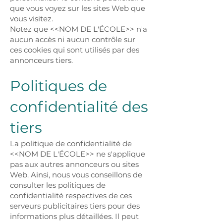
que vous voyez sur les sites Web que
vous visitez.
Notez que <<NOM DE L'ÉCOLE>> n'a
aucun accès ni aucun contrôle sur
ces cookies qui sont utilisés par des
annonceurs tiers.
Politiques de
confidentialité des
tiers
La politique de confidentialité de
<<NOM DE L'ÉCOLE>> ne s'applique
pas aux autres annonceurs ou sites
Web. Ainsi, nous vous conseillons de
consulter les politiques de
confidentialité respectives de ces
serveurs publicitaires tiers pour des
informations plus détaillées. Il peut