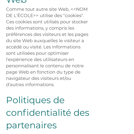
Comme tout autre site Web, <<NOM
DE L'ÉCOLE>> utilise des "cookies".
Ces cookies sont utilisés pour stocker
des informations, y compris les
préférences des visiteurs et les pages
du site Web auxquelles le visiteur a
accédé ou visité. Les informations
sont utilisées pour optimiser
l'expérience des utilisateurs en
personnalisant le contenu de notre
page Web en fonction du type de
navigateur des visiteurs et/ou
d'autres informations.
Politiques de
confidentialité des
partenaires