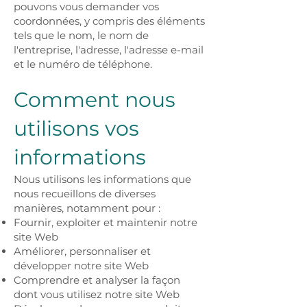
pouvons vous demander vos
coordonnées, y compris des éléments
tels que le nom, le nom de
l'entreprise, l'adresse, l'adresse e-mail
et le numéro de téléphone.
Comment nous
utilisons vos
informations
Nous utilisons les informations que
nous recueillons de diverses
manières, notamment pour :
Fournir, exploiter et maintenir notre
site Web
Améliorer, personnaliser et
développer notre site Web
Comprendre et analyser la façon
dont vous utilisez notre site Web