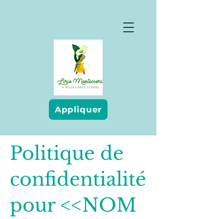
Appliquer
Politique de
confidentialité
pour <<NOM