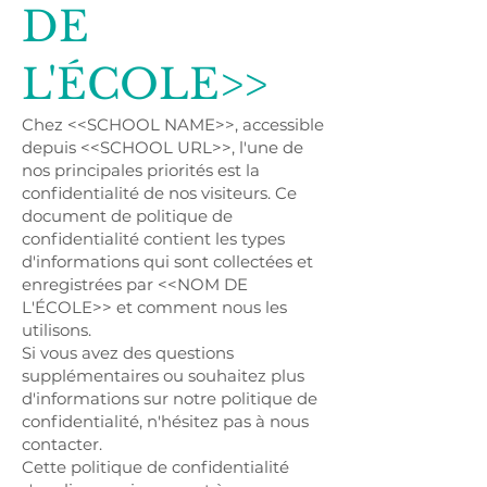
DE
L'ÉCOLE>>
Chez <<SCHOOL NAME>>, accessible
depuis <<SCHOOL URL>>, l'une de
nos principales priorités est la
confidentialité de nos visiteurs. Ce
document de politique de
confidentialité contient les types
d'informations qui sont collectées et
enregistrées par <<NOM DE
L'ÉCOLE>> et comment nous les
utilisons.
Si vous avez des questions
supplémentaires ou souhaitez plus
d'informations sur notre politique de
confidentialité, n'hésitez pas à nous
contacter.
Cette politique de confidentialité