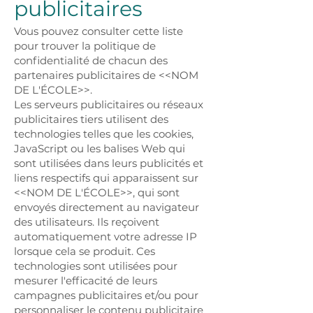
publicitaires
Vous pouvez consulter cette liste
pour trouver la politique de
confidentialité de chacun des
partenaires publicitaires de <<NOM
DE L'ÉCOLE>>.
Les serveurs publicitaires ou réseaux
publicitaires tiers utilisent des
technologies telles que les cookies,
JavaScript ou les balises Web qui
sont utilisées dans leurs publicités et
liens respectifs qui apparaissent sur
<<NOM DE L'ÉCOLE>>, qui sont
envoyés directement au navigateur
des utilisateurs. Ils reçoivent
automatiquement votre adresse IP
lorsque cela se produit. Ces
technologies sont utilisées pour
mesurer l'efficacité de leurs
campagnes publicitaires et/ou pour
personnaliser le contenu publicitaire