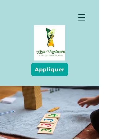
Appliquer