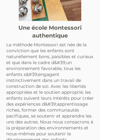
Une école Montessori
authentique
La méthode Montessori est née de la
conviction que les enfants sont
naturellement bons, paisibles et curieux
et que dans le cadre d&#39;un
environnement favorable, tous les
enfants s&#39;engagent
instinctivement dans un travail de
construction de soi. Avec les libertés
appropriées et le soutien approprié, les
enfants suivent leurs intérêts pour créer
des expériences d&#39;apprentissage
riches, former des communautés
pacifiques, se soutenir et apprendre les
uns des autres. Nous nous consacrons à
la préparation des environnements et
nous-mêmes pour soutenir le
développement des enfants.