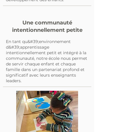
Une communauté
intentionnellement petite
En tant qu&#39;environnement
d&#39;apprentissage
intentionnellement petit et intégré à la
communauté, notre école nous permet
de servir chaque enfant et chaque
famille dans un partenariat profond et
significatif avec leurs enseignants
leaders.