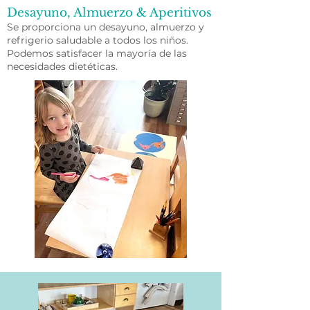
Desayuno, Almuerzo & Aperitivos
Se proporciona un desayuno, almuerzo y
refrigerio saludable a todos los niños.​
Podemos satisfacer la mayoría de las
necesidades dietéticas.