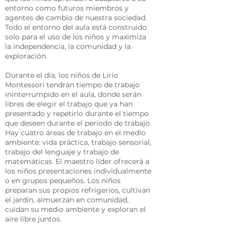
entorno como futuros miembros y
agentes de cambio de nuestra sociedad.
Todo el entorno del aula está construido
solo para el uso de los niños y maximiza
la independencia, la comunidad y la
exploración.
Durante el día, los niños de Lirio
Montessori tendrán tiempo de trabajo
ininterrumpido en el aula, donde serán
libres de elegir el trabajo que ya han
presentado y repetirlo durante el tiempo
que deseen durante el período de trabajo.
Hay cuatro áreas de trabajo en el medio
ambiente: vida práctica, trabajo sensorial,
trabajo del lenguaje y trabajo de
matemáticas. El maestro líder ofrecerá a
los niños presentaciones individualmente
o en grupos pequeños. Los niños
preparan sus propios refrigerios, cultivan
el jardín, almuerzan en comunidad,
cuidan su medio ambiente y exploran el
aire libre juntos.