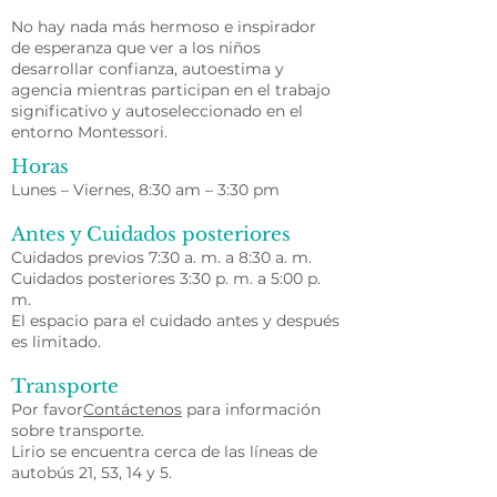
No hay nada más hermoso e inspirador
de esperanza que ver a los niños
desarrollar confianza, autoestima y
agencia mientras participan en el trabajo
significativo y autoseleccionado en el
entorno Montessori.
Horas
Lunes – Viernes, 8:30 am – 3:30 pm
Antes y Cuidados posteriores
Cuidados previos 7:30 a. m. a 8:30 a. m.
Cuidados posteriores 3:30 p. m. a 5:00 p.
m.
El espacio para el cuidado antes y después
es limitado.
Transporte
Por favor
Contáctenos
para información
sobre transporte.
Lirio se encuentra cerca de las líneas de
autobús 21, 53, 14 y 5.