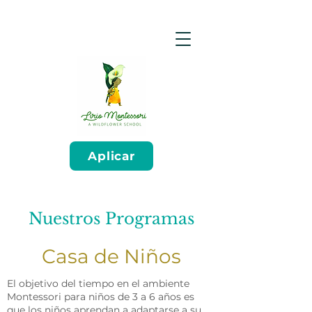
Aplicar
Nuestros Programas
Casa de Niños
El objetivo del tiempo en el ambiente
Montessori para niños de 3 a 6 años es
que los niños aprendan a adaptarse a su