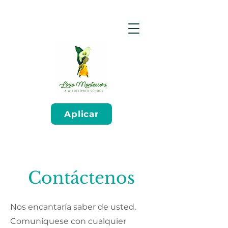
Aplicar
Contáctenos
Nos encantaría saber de usted.
Comuníquese con cualquier