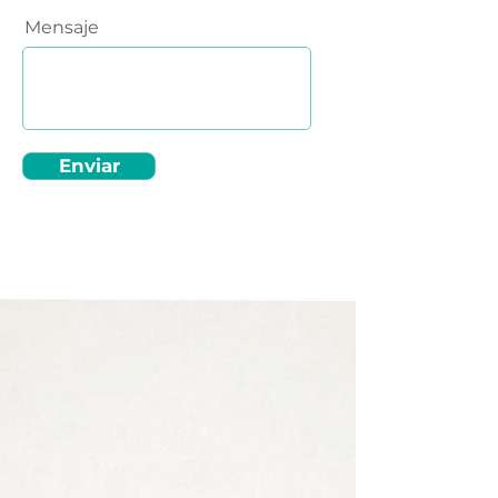
Mensaje
Enviar