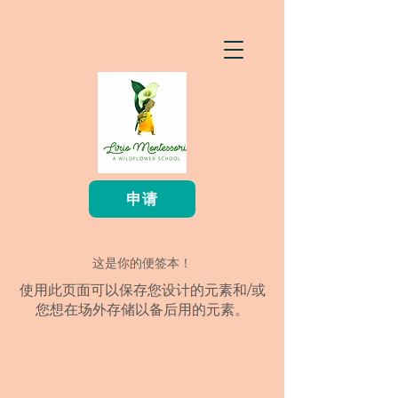
申请
这是你的便签本！
使用此页面可以保存您设计的元素和/或
您想在场外存储以备后用的元素。